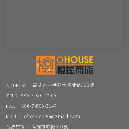
高雄市小港區大業北路300號
ADDRESS：
886-7-801-2266
TEL：
886-7-806-3149
FAX：
ohouse296@gmail.com
MAIL：
高雄市旅館541號
合法旅宿：