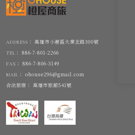
高雄市小港區大業北路300號
ADDRESS：
886-7-801-2266
TEL：
886-7-806-3149
FAX：
ohouse296@gmail.com
MAIL：
高雄市旅館541號
合法旅宿：