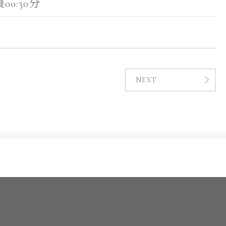
0:30分
NEXT