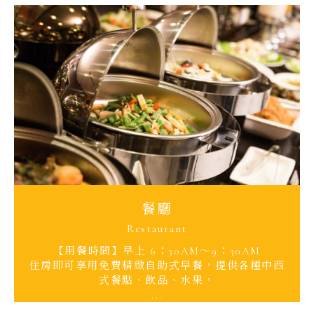
餐廳
Restaurant
【用餐時間】早上 6：30AM～9：30AM
住房即可享用免費精緻自助式早餐，提供各種中西
式餐點、飲品、水果，
...