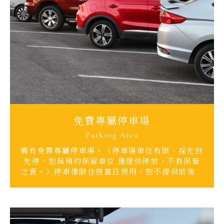
免費專屬停車場
Parking Area
備有免費專屬停車場。（停車場車位有限，採先到
先停，恕無預約保留車位.僅提供停放，不負保管
之責。）停車僅限住宿當日使用，恕不提供前後...