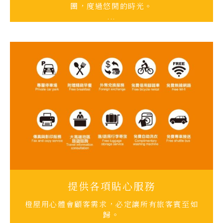
圈，度過悠閒的時光。
...
提供各項貼心服務
橙屋用心體會顧客需求，必定讓所有旅客賓至如
歸。