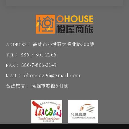
高雄市小港區大業北路300號
ADDRESS：
886-7-801-2266
TEL：
886-7-806-3149
FAX：
ohouse296@gmail.com
MAIL：
高雄市旅館541號
合法旅宿：