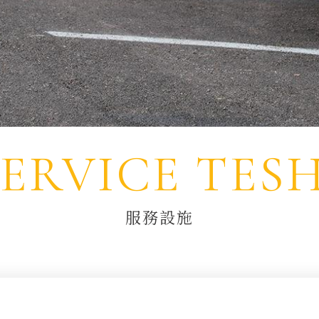
SERVICE TESH
服務設施