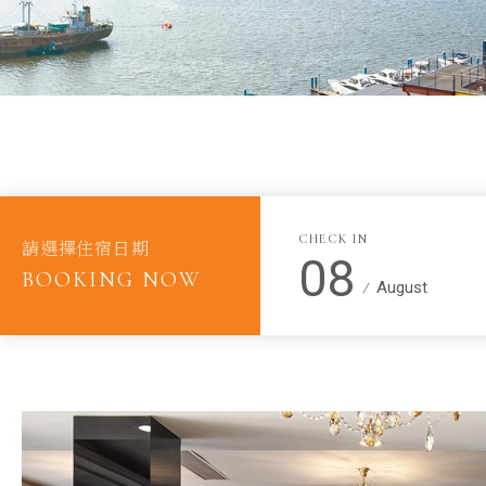
CHECK IN
請選擇住宿日期
08
BOOKING NOW
August