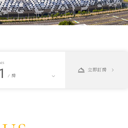
MS
1
立即訂房
房