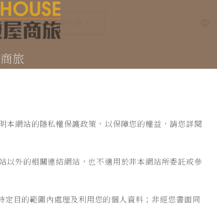
訂房
語言切換
Select Language
▼
屋商旅
明本網站的隱私權保護政策，以保障您的權益，請您詳閱
站以外的相關連結網站，也不適用於非本網站所委託或參
特定目的範圍內處理及利用您的個人資料；非經您書面同