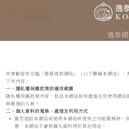
關於我們
優惠新訊
客房
逸泰國
非常歡迎您光臨「橙屋商旅網站」（以下簡稱本網站），
下列內容：
一、隱私權保護政策的適用範圍
隱私權保護政策內容，包括本網站如何處理在您使用網站
與管理的人員。
二、個人資料的蒐集、處理及利用方式
當您造訪本網站或使用本網站所提供之功能服務時，
意，本網站不會將個人資料用於其他用途。