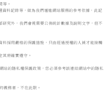
間等。
選資料記錄等，做為我們增進網站服務的參考依據，此記
部研究外，我們會視需要公佈統計數據及說明文字，但不
資料採用嚴格的保護措施，只由經過授權的人員才能接觸
定其將確實遵守。
網站的隱私權保護政策，您必須參考該連結網站中的隱私
約義務者，不在此限。