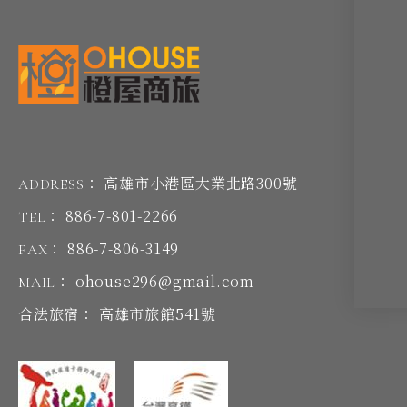
高雄市小港區大業北路300號
ADDRESS：
886-7-801-2266
TEL：
886-7-806-3149
FAX：
ohouse296@gmail.com
MAIL：
高雄市旅館541號
合法旅宿：